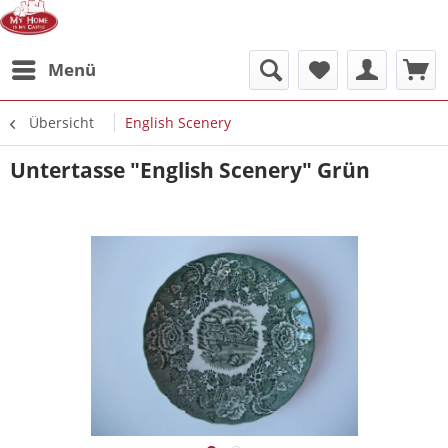
Menü
Übersicht
English Scenery
Untertasse "English Scenery" Grün