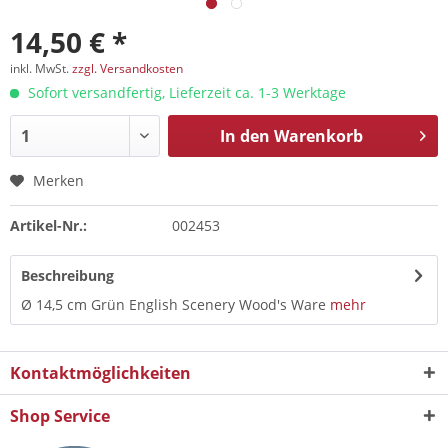
14,50 € *
inkl. MwSt.
zzgl. Versandkosten
Sofort versandfertig, Lieferzeit ca. 1-3 Werktage
In den
Warenkorb
Merken
Artikel-Nr.:
002453
Beschreibung
Ø 14,5 cm Grün English Scenery Wood's Ware
mehr
Kontaktmöglichkeiten
Shop Service