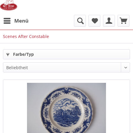
Menü
Scenes After Constable
Farbe/Typ