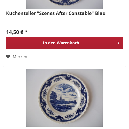
Kuchenteller "Scenes After Constable" Blau
14,50 € *
In den
Warenkorb
Merken