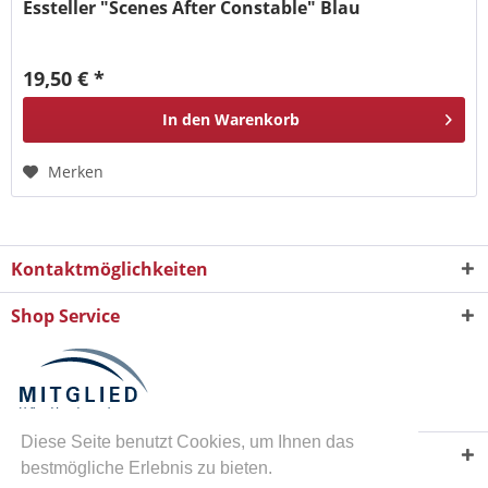
Essteller "Scenes After Constable" Blau
19,50 € *
In den
Warenkorb
Merken
Kontaktmöglichkeiten
Shop Service
Diese Seite benutzt Cookies, um Ihnen das
Informationen
bestmögliche Erlebnis zu bieten.