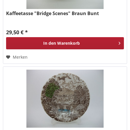
Kaffeetasse "Bridge Scenes" Braun Bunt
29,50 € *
In den
Warenkorb
Merken