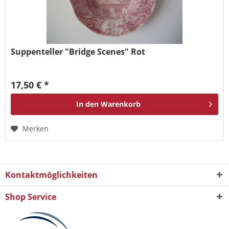
Suppenteller "Bridge Scenes" Rot
17,50 € *
In den
Warenkorb
Merken
Kontaktmöglichkeiten
Shop Service