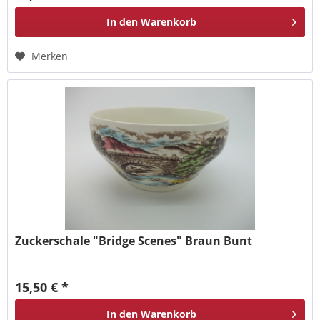
In den
Warenkorb
Merken
Zuckerschale "Bridge Scenes" Braun Bunt
15,50 € *
In den
Warenkorb