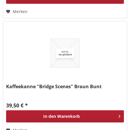
Merken
Kaffeekanne "Bridge Scenes" Braun Bunt
39,50 € *
In den
Warenkorb