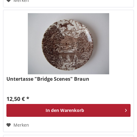
Merken
Untertasse "Bridge Scenes" Braun
12,50 € *
In den
Warenkorb
Merken