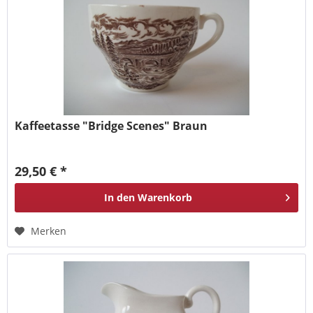
Kaffeetasse "Bridge Scenes" Braun
29,50 € *
In den
Warenkorb
Merken