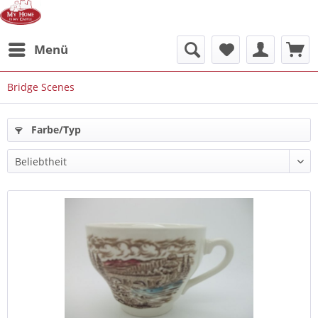
Menü
Bridge Scenes
Farbe/Typ