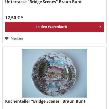
Untertasse "Bridge Scenes" Braun Bunt
12,50 € *
In den
Warenkorb
Merken
Kuchenteller "Bridge Scenes" Braun Bunt