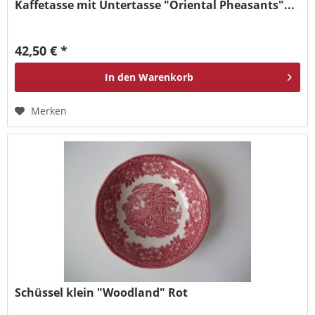
Kaffetasse mit Untertasse "Oriental Pheasants"...
42,50 € *
In den
Warenkorb
Merken
Schüssel klein "Woodland" Rot