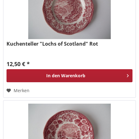
Kuchenteller "Lochs of Scotland" Rot
12,50 € *
In den
Warenkorb
Merken