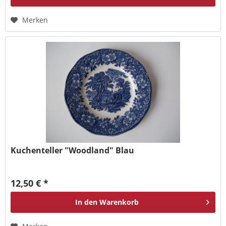
Merken
Kuchenteller "Woodland" Blau
12,50 € *
In den
Warenkorb