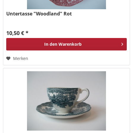
Untertasse "Woodland" Rot
10,50 € *
In den
Warenkorb
Merken