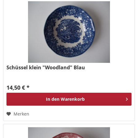
Schüssel klein "Woodland" Blau
14,50 € *
In den
Warenkorb
Merken