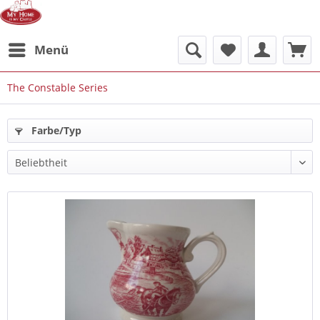
Menü
The Constable Series
Farbe/Typ