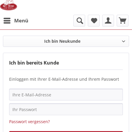
Menü
Ich bin Neukunde
Ich bin bereits Kunde
Einloggen mit Ihrer E-Mail-Adresse und Ihrem Passwort
Passwort vergessen?