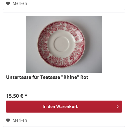
Merken
Untertasse für Teetasse "Rhine" Rot
15,50 € *
In den
Warenkorb
Merken