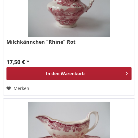
Milchkännchen "Rhine" Rot
17,50 € *
In den
Warenkorb
Merken