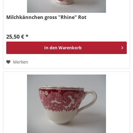
Milchkännchen gross "Rhine" Rot
25,50 € *
In den
Warenkorb
Merken