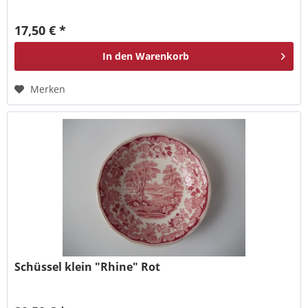
17,50 € *
In den
Warenkorb
Merken
Schüssel klein "Rhine" Rot