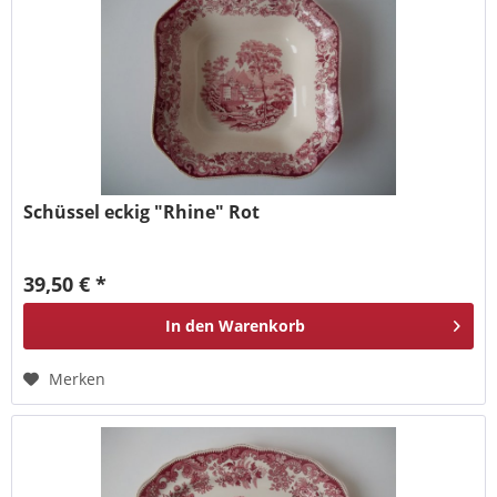
Schüssel eckig "Rhine" Rot
39,50 € *
In den
Warenkorb
Merken