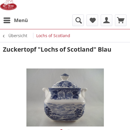
Menü
Übersicht
Lochs of Scotland
Zuckertopf "Lochs of Scotland" Blau