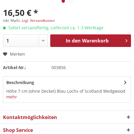
16,50 € *
inkl. MwSt.
zzgl. Versandkosten
Sofort versandfertig, Lieferzeit ca. 1-3 Werktage
In den
Warenkorb
Merken
Artikel-Nr.:
003856
Beschreibung
Höhe 7 cm (ohne Deckel) Blau Lochs of Scotland Wedgwood
mehr
Kontaktmöglichkeiten
Shop Service