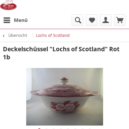
Menü
Übersicht
Lochs of Scotland
Deckelschüssel "Lochs of Scotland" Rot
1b