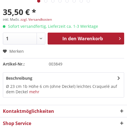
35,50 € *
inkl. MwSt.
zzgl. Versandkosten
Sofort versandfertig, Lieferzeit ca. 1-3 Werktage
In den
Warenkorb
Merken
Artikel-Nr.:
003849
Beschreibung
Ø 23 cm 1b Höhe 6 cm (ohne Deckel) leichtes Craquelé auf
dem Deckel
mehr
Kontaktmöglichkeiten
Shop Service