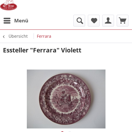
Menü
Übersicht
Ferrara
Essteller "Ferrara" Violett