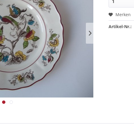
Merken
Artikel-Nr.: