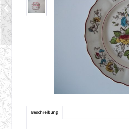
Beschreibung