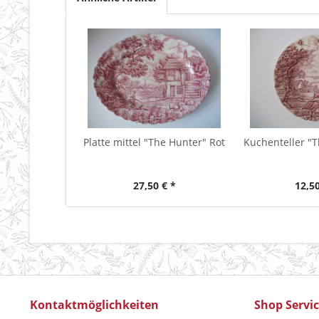
Platte mittel "The Hunter" Rot
Kuchenteller "T
27,50 € *
12,50
Kontaktmöglichkeiten
Shop Servi