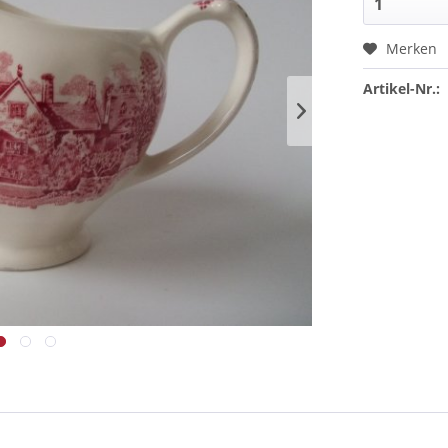
Merken
Artikel-Nr.: