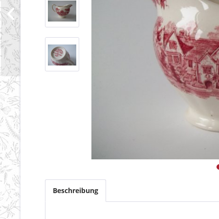
Beschreibung