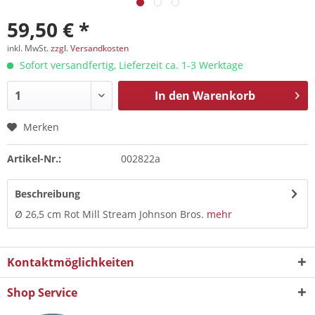
59,50 € *
inkl. MwSt.
zzgl. Versandkosten
Sofort versandfertig, Lieferzeit ca. 1-3 Werktage
In den
Warenkorb
Merken
Artikel-Nr.:
002822a
Beschreibung
Ø 26,5 cm Rot Mill Stream Johnson Bros.
mehr
Kontaktmöglichkeiten
Shop Service