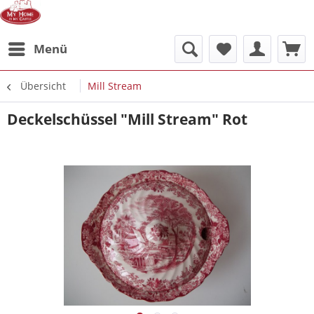
Menü
Übersicht
Mill Stream
Deckelschüssel "Mill Stream" Rot