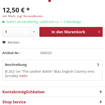
12,50 € *
inkl. MwSt.
zzgl. Versandkosten
Sofort versandfertig, Lieferzeit ca. 1-3 Werktage
In den
Warenkorb
Merken
Artikel-Nr.:
000529
Beschreibung
Ø 20,5 cm "The Leather Bottle" Blau English Country Inns
Grindley
mehr
Kontaktmöglichkeiten
Shop Service