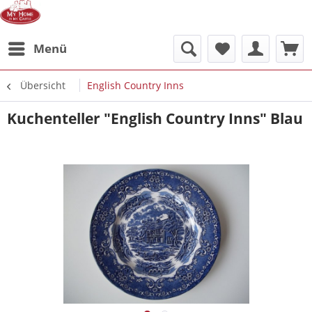
Menü
Übersicht
English Country Inns
Kuchenteller "English Country Inns" Blau