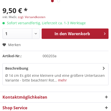
9,50 € *
inkl. MwSt.
zzgl. Versandkosten
Sofort versandfertig, Lieferzeit ca. 1-3 Werktage
In den
Warenkorb
Merken
Artikel-Nr.:
000203a
Beschreibung
Ø 14 cm Es gibt eine kleinere und eine größere Untertassen
Variante - bitte beachten! Rot...
mehr
Kontaktmöglichkeiten
Shop Service