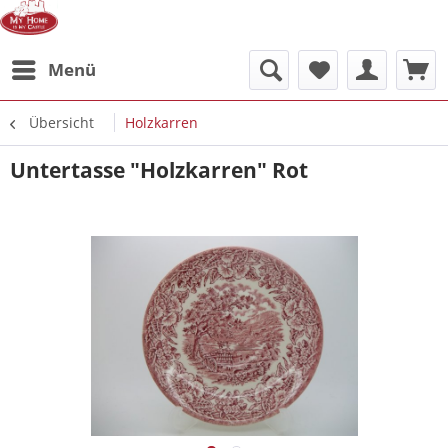
Menü
Übersicht
Holzkarren
Untertasse "Holzkarren" Rot