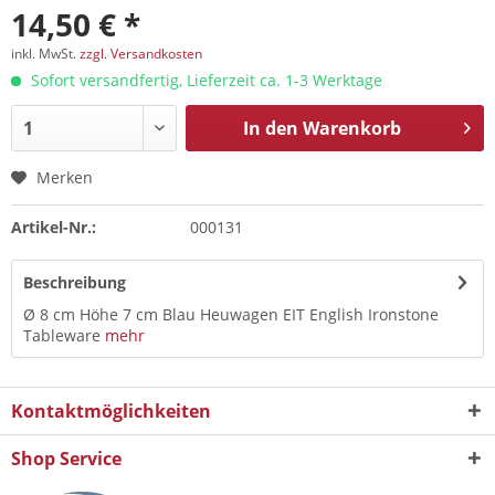
14,50 € *
inkl. MwSt.
zzgl. Versandkosten
Sofort versandfertig, Lieferzeit ca. 1-3 Werktage
In den
Warenkorb
Merken
Artikel-Nr.:
000131
Beschreibung
Ø 8 cm Höhe 7 cm Blau Heuwagen EIT English Ironstone
Tableware
mehr
Kontaktmöglichkeiten
Shop Service