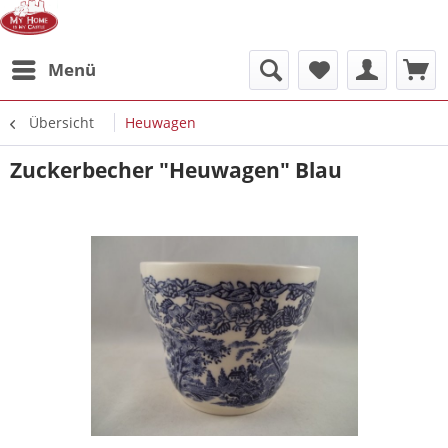
Menü
Übersicht
Heuwagen
Zuckerbecher "Heuwagen" Blau