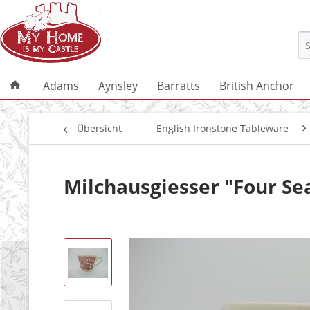
Adams
Aynsley
Barratts
British Anchor
Übersicht
English Ironstone Tableware
Milchausgiesser "Four Se