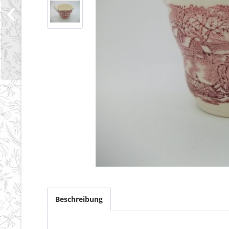
Beschreibung