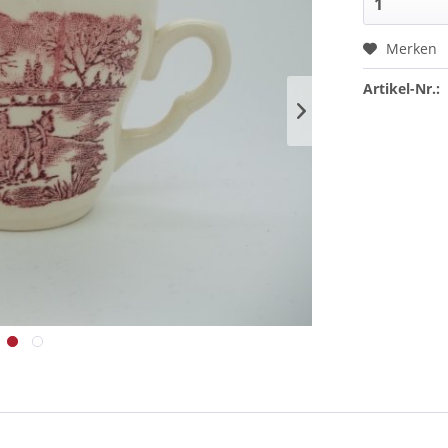
Merken
Artikel-Nr.: