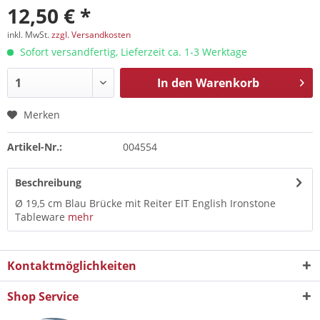
12,50 € *
inkl. MwSt.
zzgl. Versandkosten
Sofort versandfertig, Lieferzeit ca. 1-3 Werktage
In den
Warenkorb
Merken
Artikel-Nr.:
004554
Beschreibung
Ø 19,5 cm Blau Brücke mit Reiter EIT English Ironstone
Tableware
mehr
Kontaktmöglichkeiten
Shop Service