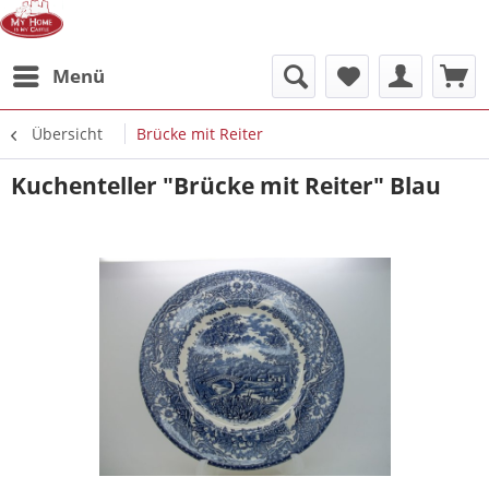
Menü
Übersicht
Brücke mit Reiter
Kuchenteller "Brücke mit Reiter" Blau