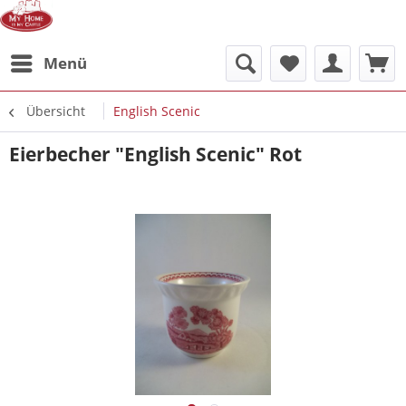
Menü
Übersicht
English Scenic
Eierbecher "English Scenic" Rot